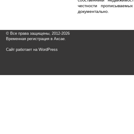
честности прописываемых
документально.
© Все права защищены, 2012-2026
Временная регистрация в Аксае.
Сайт работает на WordPress