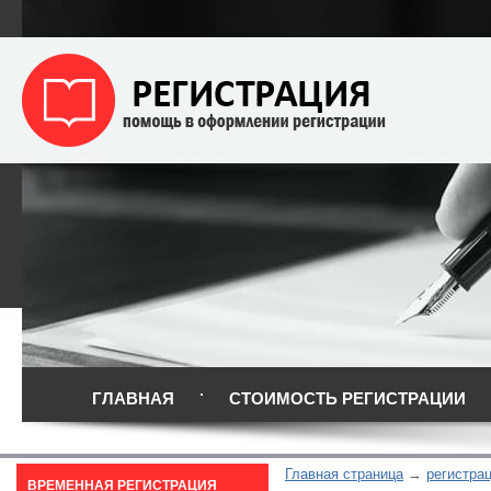
ГЛАВНАЯ
СТОИМОСТЬ РЕГИСТРАЦИИ
Главная страница
регистрац
ВРЕМЕННАЯ РЕГИСТРАЦИЯ