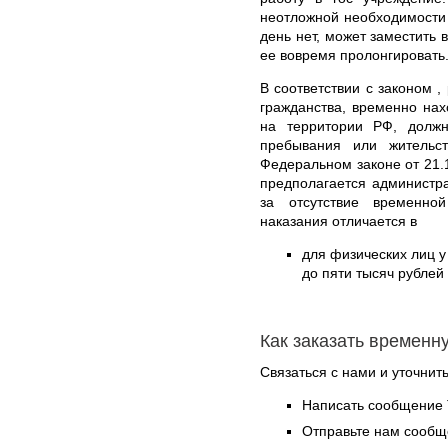
неотложной необходимости
день нет, может заместить 
ее вовремя пролонгировать
В соответствии с законом ,
гражданства, временно на
на территории РФ, долж
пребывания или жительс
Федеральном законе от 21.
предполагается администр
за отсутствие временно
наказания отличается в
для физических лиц у 
до пяти тысяч рублей
Как заказать временн
Связаться с нами и уточнить
Написать сообщение 
Отправьте нам сообщ