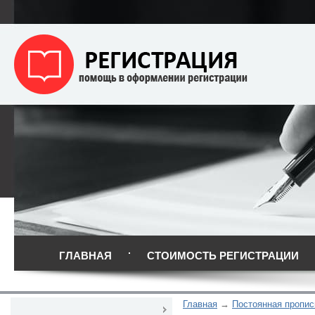
ГЛАВНАЯ
СТОИМОСТЬ РЕГИСТРАЦИИ
Главная
Постоянная пропис