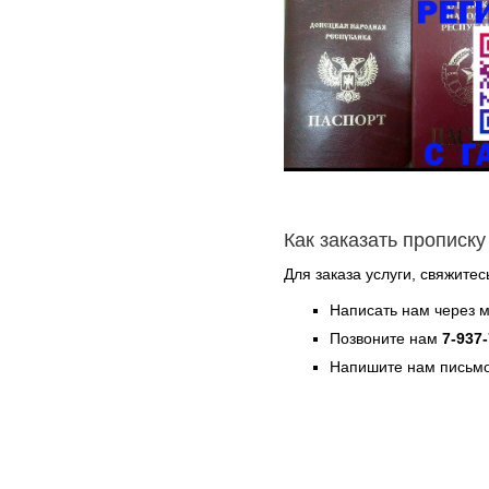
Как заказать прописку
Для заказа услуги, свяжитес
Написать нам через 
Позвоните нам
7-937
Напишите нам письмо