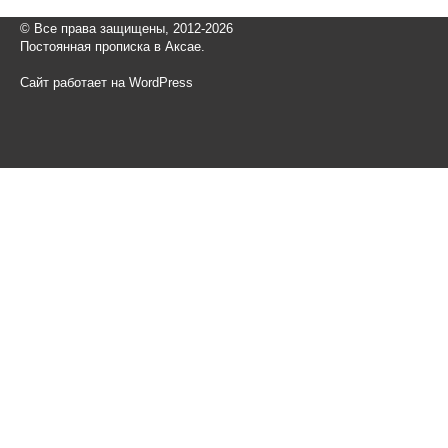
© Все права защищены, 2012-2026
Постоянная прописка в Аксае.
Сайт работает на WordPress